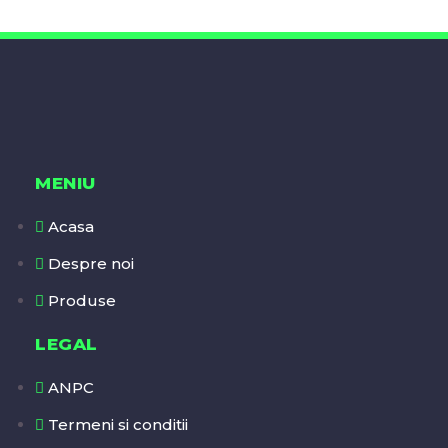
MENIU
Acasa
Despre noi
Produse
LEGAL
ANPC
Termeni si conditii