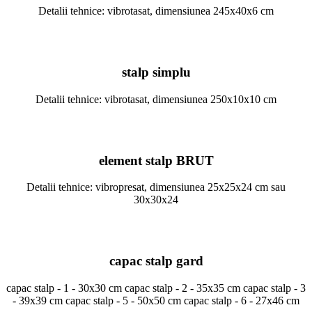
Detalii tehnice: vibrotasat, dimensiunea 245x40x6 cm
stalp simplu
Detalii tehnice: vibrotasat, dimensiunea 250x10x10 cm
element stalp BRUT
Detalii tehnice: vibropresat, dimensiunea 25x25x24 cm sau
30x30x24
capac stalp gard
capac stalp - 1 - 30x30 cm capac stalp - 2 - 35x35 cm capac stalp - 3
- 39x39 cm capac stalp - 5 - 50x50 cm capac stalp - 6 - 27x46 cm