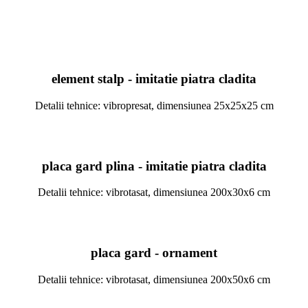
element stalp - imitatie piatra cladita
Detalii tehnice: vibropresat, dimensiunea 25x25x25 cm
placa gard plina - imitatie piatra cladita
Detalii tehnice: vibrotasat, dimensiunea 200x30x6 cm
placa gard - ornament
Detalii tehnice: vibrotasat, dimensiunea 200x50x6 cm